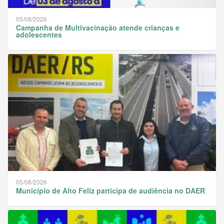
05/08/2026
Campanha de Multivacinação atende crianças e
adolescentes
05/08/2026
Município de Alto Feliz participa de audiência no DAER