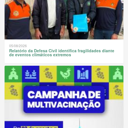
05/08/2026
Relatório da Defesa Civil identifica fragilidades diante
de eventos climáticos extremos