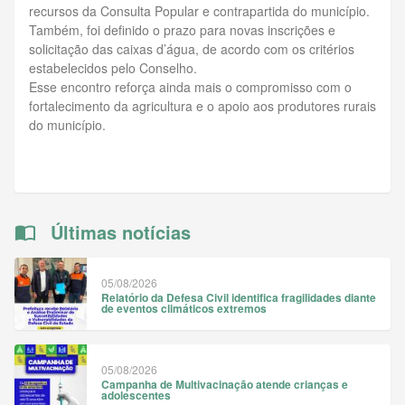
recursos da Consulta Popular e contrapartida do município.
Também, foi definido o prazo para novas inscrições e
solicitação das caixas d’água, de acordo com os critérios
estabelecidos pelo Conselho.
Esse encontro reforça ainda mais o compromisso com o
fortalecimento da agricultura e o apoio aos produtores rurais
do município.
Últimas notícias
05/08/2026
Relatório da Defesa Civil identifica fragilidades diante
de eventos climáticos extremos
05/08/2026
Campanha de Multivacinação atende crianças e
adolescentes