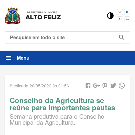

Menu
Publicado 20/05/2026 às 21:56
Conselho da Agricultura se
reúne para importantes pautas
Semana produtiva para o Conselho
Municipal da Agricultura.