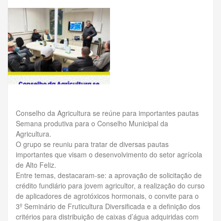
Conselho da Agricultura se reúne para importantes pautas
Semana produtiva para o Conselho Municipal da
Agricultura.
O grupo se reuniu para tratar de diversas pautas
importantes que visam o desenvolvimento do setor agrícola
de Alto Feliz.
Entre temas, destacaram-se: a aprovação de solicitação de
crédito fundiário para jovem agricultor, a realização do curso
de aplicadores de agrotóxicos hormonais, o convite para o
3º Seminário de Fruticultura Diversificada e a definição dos
critérios para distribuição de caixas d’água adquiridas com